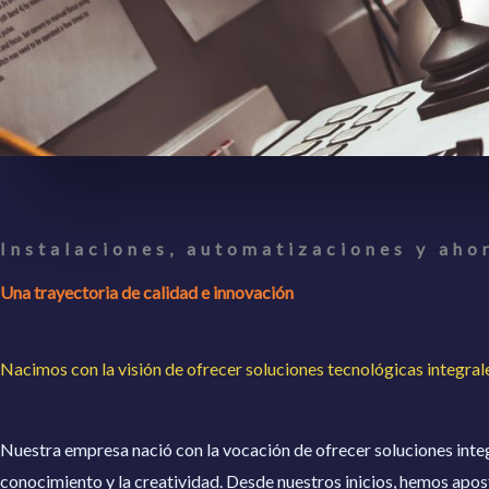
Instalaciones, automatizaciones y aho
Una trayectoria de calidad e innovación
Nacimos con la visión de ofrecer soluciones tecnológicas integral
Nuestra empresa nació con la vocación de ofrecer soluciones integr
conocimiento y la creatividad. Desde nuestros inicios, hemos apo