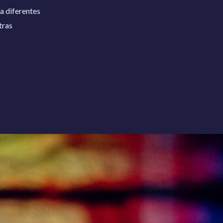
a diferentes
tras