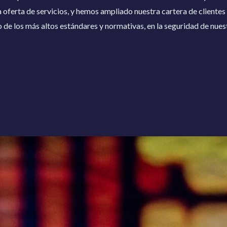
ferta de servicios, y hemos ampliado nuestra cartera de clientes 
 de los más altos estándares y normativas, en la seguridad de nues