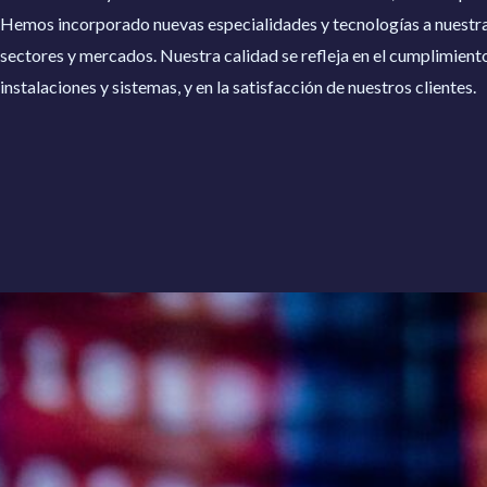
Hemos incorporado nuevas especialidades y tecnologías a nuestra o
sectores y mercados. Nuestra calidad se refleja en el cumplimiento
instalaciones y sistemas, y en la satisfacción de nuestros clientes.