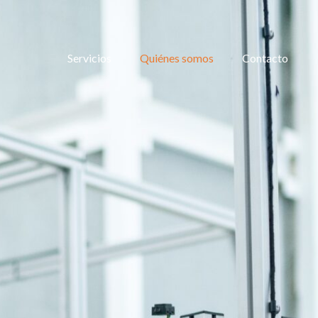
Servicios
Quiénes somos
Contacto