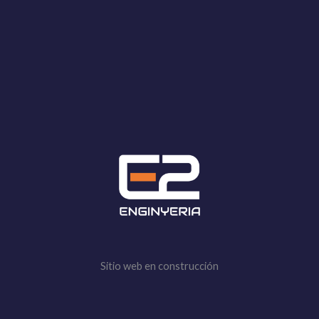
Sitio web en construcción